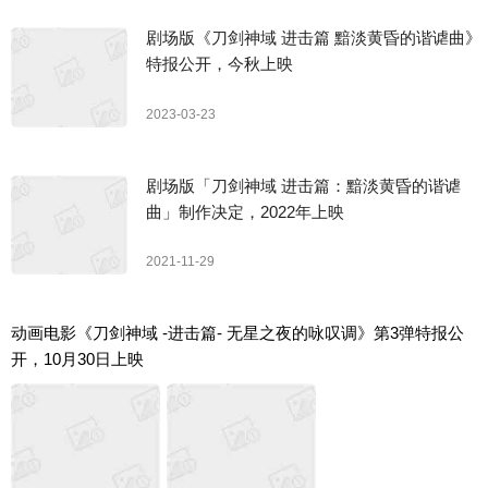
剧场版《刀剑神域 进击篇 黯淡黄昏的谐谑曲》
特报公开，今秋上映
2023-03-23
剧场版「刀剑神域 进击篇：黯淡黄昏的谐谑
曲」制作决定，2022年上映
2021-11-29
动画电影《刀剑神域 -进击篇- 无星之夜的咏叹调》第3弹特报公
开，10月30日上映