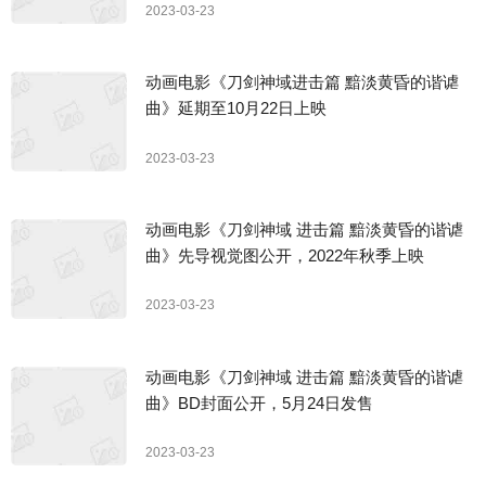
2023-03-23
动画电影《刀剑神域进击篇 黯淡黄昏的谐谑
曲》延期至10月22日上映
2023-03-23
动画电影《刀剑神域 进击篇 黯淡黄昏的谐谑
曲》先导视觉图公开，2022年秋季上映
2023-03-23
动画电影《刀剑神域 进击篇 黯淡黄昏的谐谑
曲》BD封面公开，5月24日发售
2023-03-23