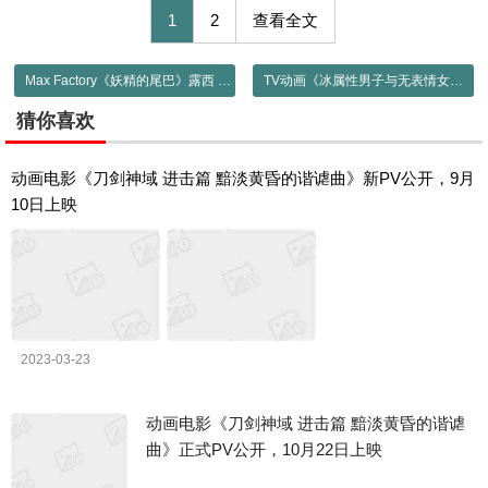
1
2
查看全文
Max Factory《妖精的尾巴》露西 黏土人Q版手办
TV动画《冰属性男子与无表情女子》PV公开，将于2023年播出。
猜你喜欢
动画电影《刀剑神域 进击篇 黯淡黄昏的谐谑曲》新PV公开，9月
10日上映
2023-03-23
动画电影《刀剑神域 进击篇 黯淡黄昏的谐谑
曲》正式PV公开，10月22日上映