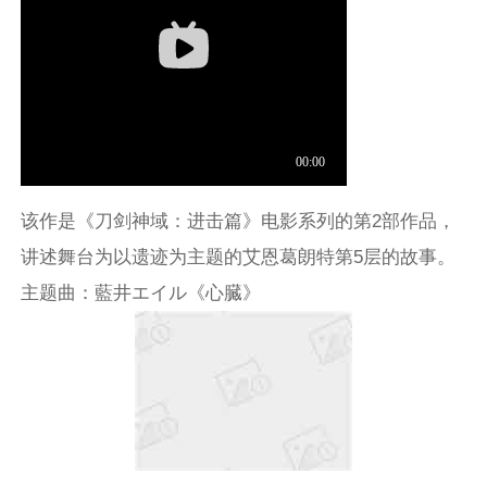
该作是《刀剑神域：进击篇》电影系列的第2部作品，
讲述舞台为以遗迹为主题的艾恩葛朗特第5层的故事。
主题曲：藍井エイル《心臓》