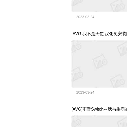
2023-03-24
[AVG]我不是天使 汉化免安装版
2023-03-24
[AVG]雨音Switch～我与生