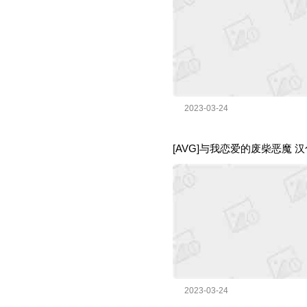
2023-03-24
[AVG]与我恋爱的废柴恶魔 汉化版
2023-03-24