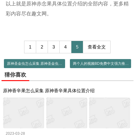
以上就是原神赤念果具体位置介绍的全部内容，更多精
彩内容尽在趣文网。
1
2
3
4
5
查看全文
原神圣金虫怎么采集 原神圣金虫具体位置介绍
两个人的视频BD免费中文强力推荐：这里的剧都非常精彩！
猜你喜欢
原神香辛果怎么采集 原神香辛果具体位置介绍
2023-03-28