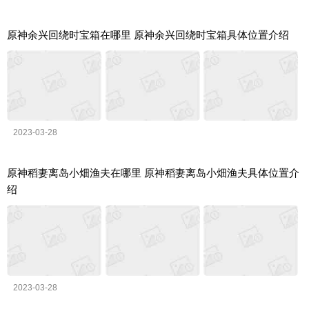
原神余兴回绕时宝箱在哪里 原神余兴回绕时宝箱具体位置介绍
2023-03-28
原神稻妻离岛小畑渔夫在哪里 原神稻妻离岛小畑渔夫具体位置介
绍
2023-03-28