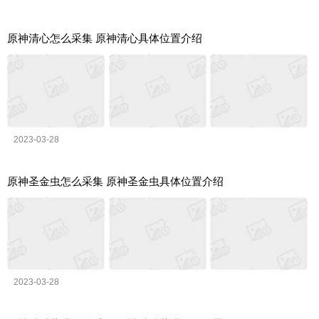
原神清心怎么采集 原神清心具体位置介绍
2023-03-28
原神圣金虫怎么采集 原神圣金虫具体位置介绍
2023-03-28