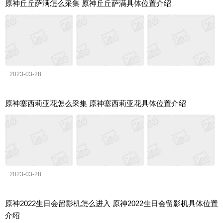
原神丘丘萨满怎么采集 原神丘丘萨满具体位置介绍
2023-03-28
原神塞西莉亚花怎么采集 原神塞西莉亚花具体位置介绍
2023-03-28
原神2022生日会留影机怎么进入 原神2022生日会留影机具体位置
介绍