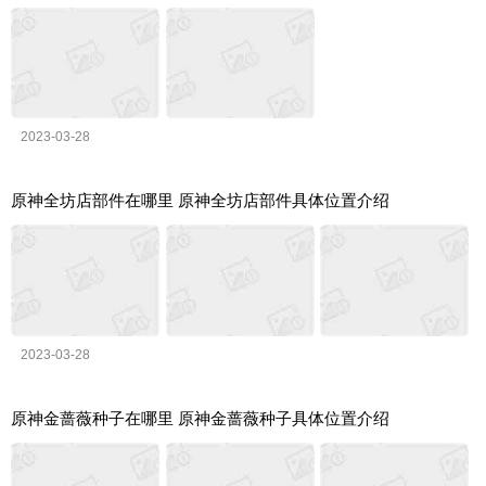
2023-03-28
原神全坊店部件在哪里 原神全坊店部件具体位置介绍
2023-03-28
原神金蔷薇种子在哪里 原神金蔷薇种子具体位置介绍