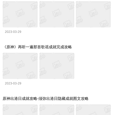
2023-03-29
《原神》再听一遍那首歌谣成就完成攻略
2023-03-29
原神出港日成就攻略-须弥出港日隐藏成就图文攻略