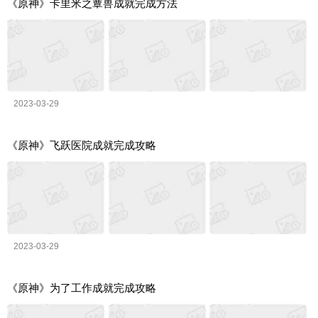
《原神》卡里米之蕈兽成就完成方法
2023-03-29
《原神》飞跃医院成就完成攻略
2023-03-29
《原神》为了工作成就完成攻略