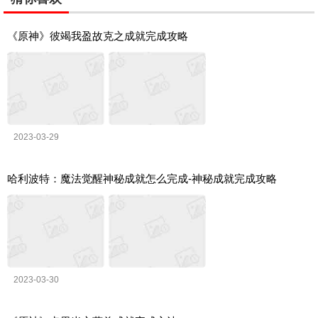
《原神》彼竭我盈故克之成就完成攻略
2023-03-29
哈利波特：魔法觉醒神秘成就怎么完成-神秘成就完成攻略
2023-03-30