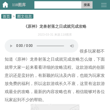
118图库
搜索
首页
>
图文信息
《原神》龙兽射落之日成就完成攻略
2023-03-31 来源:118图库
很多玩家都不
知道《原神》龙兽射落之日成就完成攻略怎么做，下面
就带大家一起来看看详细的攻略流程。这款游戏的创新
意识还是蛮好的，有新颖的玩法及内容，也能为玩家发
放免费的福利，所以这款游戏长久不衰，这里有这款游
戏最全的攻略，最新的内容攻略也有，相信能够对各位
玩家起到不少的帮助。