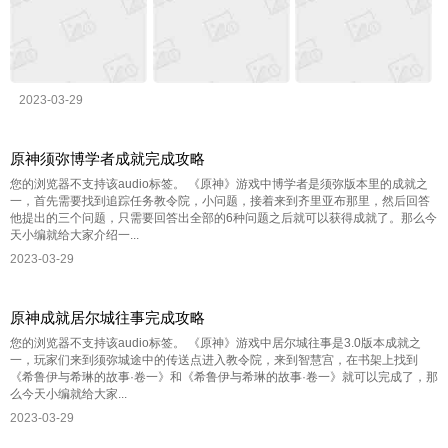
2023-03-29
原神须弥博学者成就完成攻略
您的浏览器不支持该audio标签。 《原神》游戏中博学者是须弥版本里的成就之
一，首先需要找到追踪任务教令院，小问题，接着来到齐里亚布那里，然后回答
他提出的三个问题，只需要回答出全部的6种问题之后就可以获得成就了。那么今
天小编就给大家介绍一...
2023-03-29
原神成就居尔城往事完成攻略
您的浏览器不支持该audio标签。 《原神》游戏中居尔城往事是3.0版本成就之
一，玩家们来到须弥城途中的传送点进入教令院，来到智慧宫，在书架上找到
《希鲁伊与希琳的故事·卷一》和《希鲁伊与希琳的故事·卷一》就可以完成了，那
么今天小编就给大家...
2023-03-29