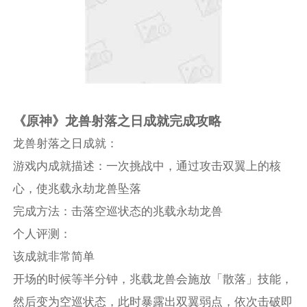
《原神》龙兽射落之日成就完成攻略
龙兽射落之日成就：
游戏内成就描述：一次挑战中，通过攻击双翼上的核
心，使兆载永劫龙兽坠落
完成方法：击落空巡状态的兆载永劫龙兽
个人评测：
该成就非常简单
开场的时候等半分钟，兆载龙兽会施放「散落」技能，
然后变为空巡状态，此时暴露出双翼弱点，依次击破即