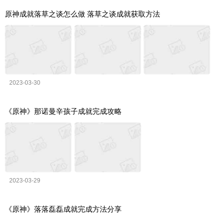
原神成就落草之谈怎么做 落草之谈成就获取方法
2023-03-30
《原神》那诺曼辛孩子成就完成攻略
2023-03-29
《原神》落落磊磊成就完成方法分享