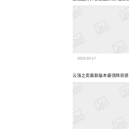
2023-03-17
云顶之奕最新版本最强阵容搭配