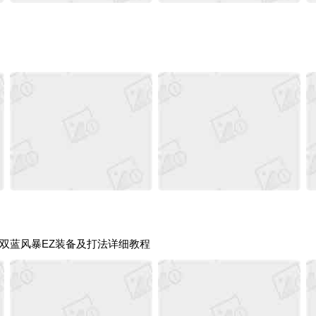
荐 双蓝风暴EZ装备及打法详细教程