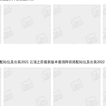
站位及出装2021 云顶之弈最新版本最强阵容搭配站位及出装2022