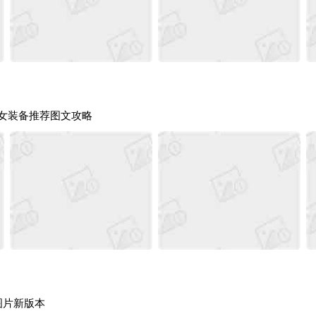
豹女装备推荐图文攻略
图片新版本