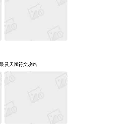
装及天赋符文攻略