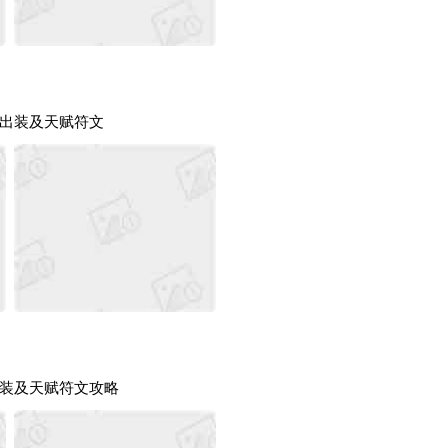
出装及天赋符文
装及天赋符文攻略