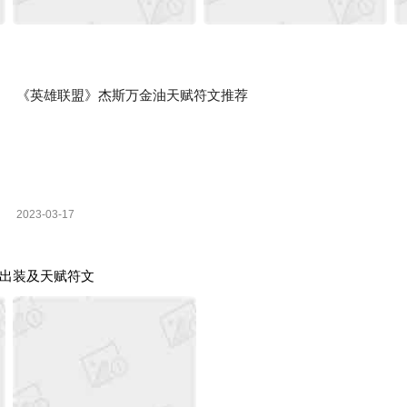
《英雄联盟》杰斯万金油天赋符文推荐
2023-03-17
出装及天赋符文