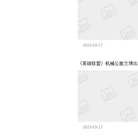
2023-03-17
《英雄联盟》机械公敌兰博出
2023-03-17