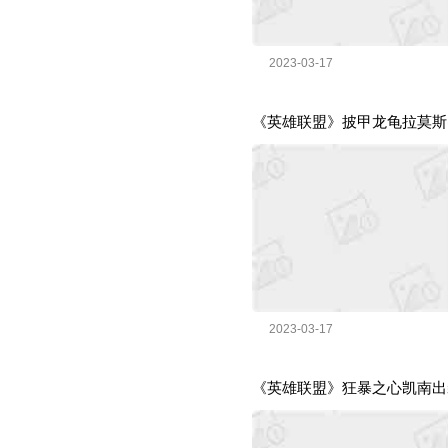
2023-03-17
《英雄联盟》披甲龙龟拉莫斯
2023-03-17
《英雄联盟》狂暴之心凯南出