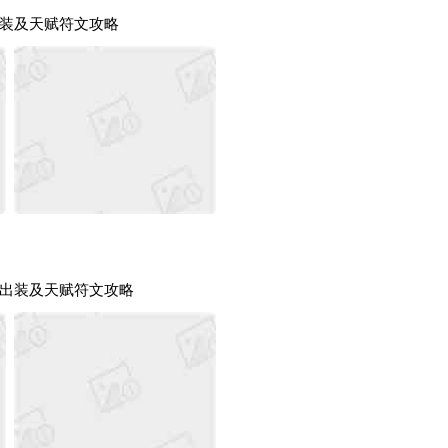
装及天赋符文攻略
出装及天赋符文攻略